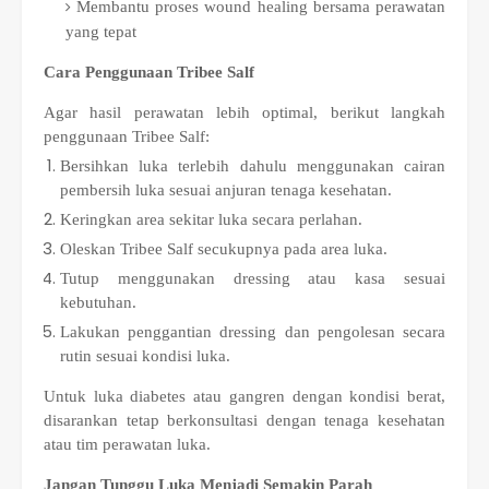
Membantu proses wound healing bersama perawatan
yang tepat
Cara Penggunaan Tribee Salf
Agar hasil perawatan lebih optimal, berikut langkah
penggunaan Tribee Salf:
Bersihkan luka terlebih dahulu menggunakan cairan
pembersih luka sesuai anjuran tenaga kesehatan.
Keringkan area sekitar luka secara perlahan.
Oleskan Tribee Salf secukupnya pada area luka.
Tutup menggunakan dressing atau kasa sesuai
kebutuhan.
Lakukan penggantian dressing dan pengolesan secara
rutin sesuai kondisi luka.
Untuk luka diabetes atau gangren dengan kondisi berat,
disarankan tetap berkonsultasi dengan tenaga kesehatan
atau tim perawatan luka.
Jangan Tunggu Luka Menjadi Semakin Parah