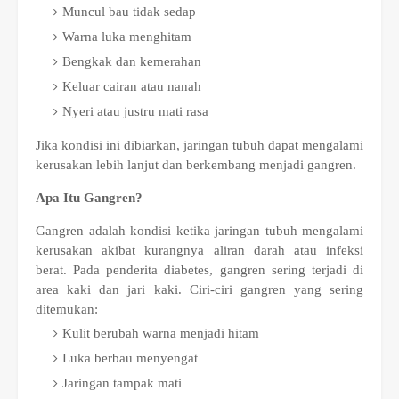
Muncul bau tidak sedap
Warna luka menghitam
Bengkak dan kemerahan
Keluar cairan atau nanah
Nyeri atau justru mati rasa
Jika kondisi ini dibiarkan, jaringan tubuh dapat mengalami
kerusakan lebih lanjut dan berkembang menjadi gangren.
Apa Itu Gangren?
Gangren adalah kondisi ketika jaringan tubuh mengalami
kerusakan akibat kurangnya aliran darah atau infeksi
berat. Pada penderita diabetes, gangren sering terjadi di
area kaki dan jari kaki.
Ciri-ciri gangren yang sering
ditemukan:
Kulit berubah warna menjadi hitam
Luka berbau menyengat
Jaringan tampak mati