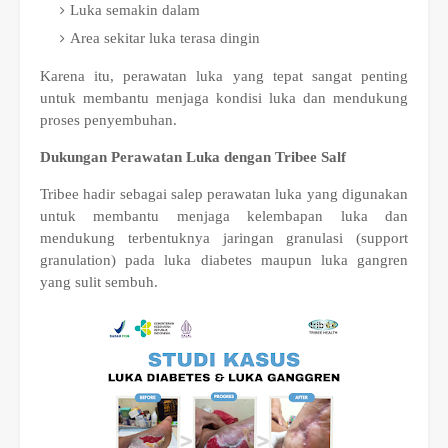
Luka semakin dalam
Area sekitar luka terasa dingin
Karena itu, perawatan luka yang tepat sangat penting
untuk membantu menjaga kondisi luka dan mendukung
proses penyembuhan.
Dukungan Perawatan Luka dengan Tribee Salf
Tribee hadir sebagai salep perawatan luka yang digunakan
untuk membantu menjaga kelembapan luka dan
mendukung terbentuknya jaringan granulasi (support
granulation) pada luka diabetes maupun luka gangren
yang sulit sembuh.