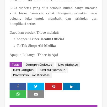
Luka diabetes yang sulit sembuh bukan hanya masalah
kulit biasa. Semakin cepat ditangani, semakin besar
peluang luka untuk membaik dan terhindar dari
komplikasi serius.
Dapatkan produk Tribee melalui:
Shopee:
Tribee Health Official
TikTok Shop:
Abi Medika
Apapun Lukanya, Tribee-in Aja!
Tags
Gangren Diabetes
luka diabetes
Luka Gangren
luka sulit sembuh
Perawatan Luka Diabetes