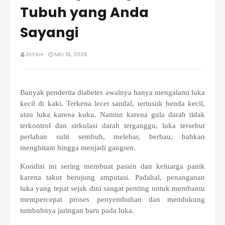
Tubuh yang Anda
Sayangi
DIYAH
MEI 16, 2026
Banyak penderita diabetes awalnya hanya mengalami luka
kecil di kaki. Terkena lecet sandal, tertusuk benda kecil,
atau luka karena kuku. Namun karena gula darah tidak
terkontrol dan sirkulasi darah terganggu, luka tersebut
perlahan sulit sembuh, melebar, berbau, bahkan
menghitam hingga menjadi gangren.
Kondisi ini sering membuat pasien dan keluarga panik
karena takut berujung amputasi. Padahal, penanganan
luka yang tepat sejak dini sangat penting untuk membantu
mempercepat proses penyembuhan dan mendukung
tumbuhnya jaringan baru pada luka.