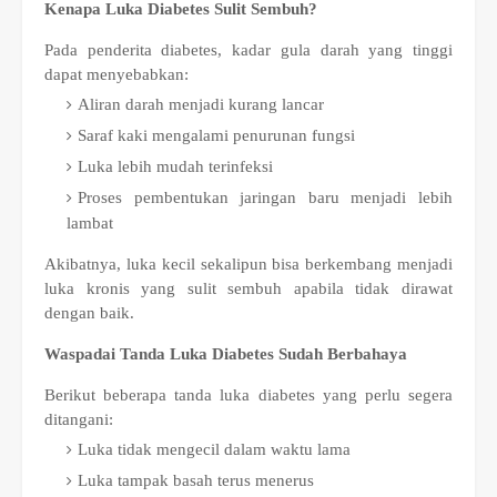
Kenapa Luka Diabetes Sulit Sembuh?
Pada penderita diabetes, kadar gula darah yang tinggi
dapat menyebabkan:
Aliran darah menjadi kurang lancar
Saraf kaki mengalami penurunan fungsi
Luka lebih mudah terinfeksi
Proses pembentukan jaringan baru menjadi lebih
lambat
Akibatnya, luka kecil sekalipun bisa berkembang menjadi
luka kronis yang sulit sembuh apabila tidak dirawat
dengan baik.
Waspadai Tanda Luka Diabetes Sudah Berbahaya
Berikut beberapa tanda luka diabetes yang perlu segera
ditangani:
Luka tidak mengecil dalam waktu lama
Luka tampak basah terus menerus