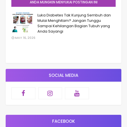
ANDA MUNGKIN MENYUKAI POSTINGAN INI
Luka Diabetes Tak Kunjung Sembuh dan
Mulai Menghitam? Jangan Tunggu
Sampai Kehilangan Bagian Tubuh yang
Anda Sayangi
MAY 16, 2026
SOCIAL MEDIA
FACEBOOK