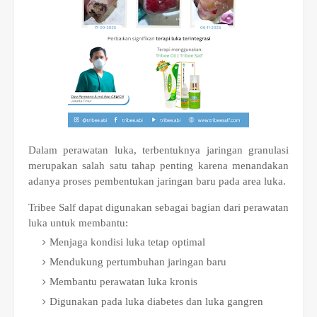
Dalam perawatan luka, terbentuknya jaringan granulasi
merupakan salah satu tahap penting karena menandakan
adanya proses pembentukan jaringan baru pada area luka.
Tribee Salf dapat digunakan sebagai bagian dari perawatan
luka untuk membantu:
Menjaga kondisi luka tetap optimal
Mendukung pertumbuhan jaringan baru
Membantu perawatan luka kronis
Digunakan pada luka diabetes dan luka gangren