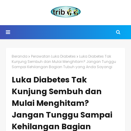
Beranda
Perawatan Luka Diabetes
Luka Diabetes Tak
Kunjung Sembuh dan Mulai Menghitam? Jangan Tunggu
Sampai Kehilangan Bagian Tubuh yang Anda Sayangi
Luka Diabetes Tak
Kunjung Sembuh dan
Mulai Menghitam?
Jangan Tunggu Sampai
Kehilangan Bagian