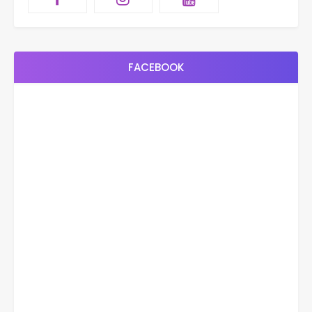
FACEBOOK