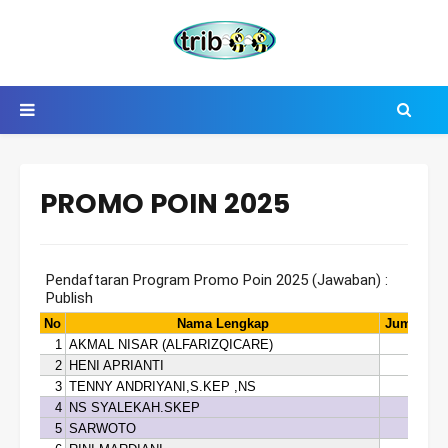
PROMO POIN 2025