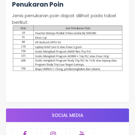
Penukaran Poin
Jenis penukaran poin dapat dilihat pada tabel
berikut:
SOCIAL MEDIA