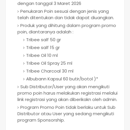
dengan tanggal 3 Maret 2026
Penukaran Poin sesuai dengan jenis yang
telah ditentukan dan tidak dapat diuangkan.
Produk yang dihitung dalam program promo
poin, diantaranya adalah :
Tribee salf 50 gr
Tribee salf 15 gr
Tribee Oil 10 ml
Tribee Oil Spray 25 ml
Tribee Charcoal 30 ml
Albubann Kapsul 60 butir/botol )*
Sub Distributor/User yang akan mengikuti
promo poin harus melakukan registrasi melalui
link registrasi yang akan diberikakn oleh admin.
Program Promo Poin tidak berlaku untuk Sub
Distributor atau User yang sedang mengikuti
program Sponsorship.