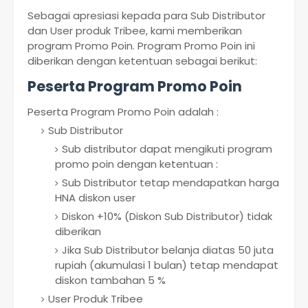
Sebagai apresiasi kepada para Sub Distributor
dan User produk Tribee, kami memberikan
program Promo Poin. Program Promo Poin ini
diberikan dengan ketentuan sebagai berikut:
Peserta Program Promo Poin
Peserta Program Promo Poin adalah :
Sub Distributor
Sub distributor dapat mengikuti program
promo poin dengan ketentuan :
Sub Distributor tetap mendapatkan harga
HNA diskon user
Diskon +10% (Diskon Sub Distributor) tidak
diberikan
Jika Sub Distributor belanja diatas 50 juta
rupiah (akumulasi 1 bulan) tetap mendapat
diskon tambahan 5 %
User Produk Tribee