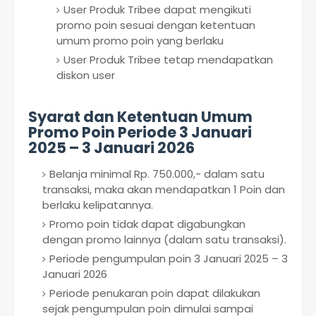
User Produk Tribee dapat mengikuti
promo poin sesuai dengan ketentuan
umum promo poin yang berlaku
User Produk Tribee tetap mendapatkan
diskon user
Syarat dan Ketentuan Umum
Promo Poin Periode 3 Januari
2025 – 3 Januari 2026
Belanja minimal Rp. 750.000,- dalam satu
transaksi, maka akan mendapatkan 1 Poin dan
berlaku kelipatannya.
Promo poin tidak dapat digabungkan
dengan promo lainnya (dalam satu transaksi).
Periode pengumpulan poin 3 Januari 2025 – 3
Januari 2026
Periode penukaran poin dapat dilakukan
sejak pengumpulan poin dimulai sampai