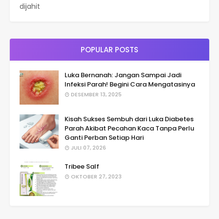
dijahit
POPULAR POSTS
Luka Bernanah: Jangan Sampai Jadi
Infeksi Parah! Begini Cara Mengatasinya
DESEMBER 13, 2025
Kisah Sukses Sembuh dari Luka Diabetes
Parah Akibat Pecahan Kaca Tanpa Perlu
Ganti Perban Setiap Hari
JULI 07, 2026
Tribee Salf
OKTOBER 27, 2023